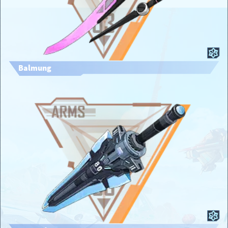
Balmung