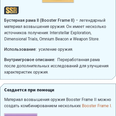
Бустерная рама II (Booster Frame II)
– легендарный
материал возвышения оружия. Он имеет несколько
источников получения: Interstellar Exploration,
Dimensional Trials, Omnium Beacon и Weapon Store.
Использование:
усиление оружия.
Внутриигровое описание:
Переработанная рама
после дополнительных исследований для улучшения
характеристик оружия.
Создается при помощи
Материал возвышения оружия Booster Frame II можно
создать комбинированием нескольких
Booster Frame I
.