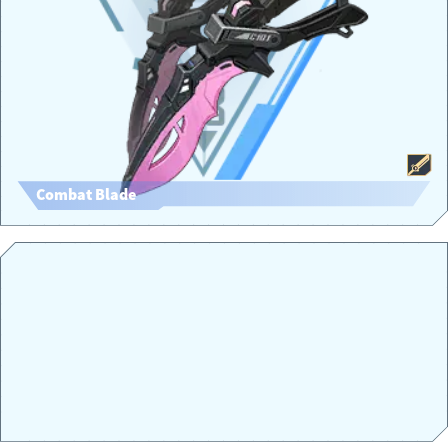
Combat Blade