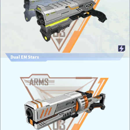
Dual EM Stars