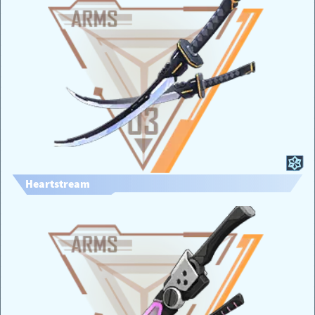
Heartstream