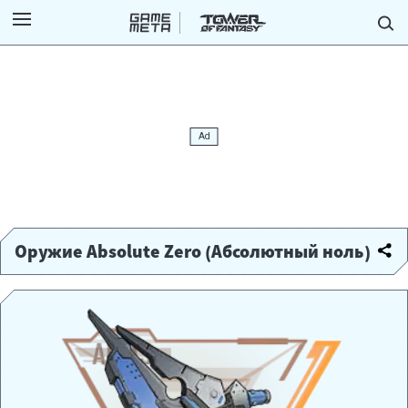
Оружие Absolute Zero (Абсолютный ноль)