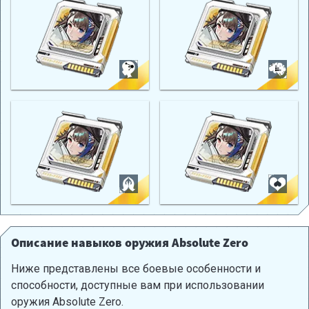
Описание навыков оружия Absolute Zero
Ниже представлены все боевые особенности и
способности, доступные вам при использовании
оружия Absolute Zero.