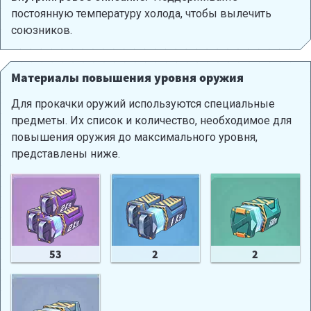
постоянную температуру холода, чтобы вылечить
союзников.
Материалы повышения уровня оружия
Для прокачки оружий используются специальные
предметы. Их список и количество, необходимое для
повышения оружия до максимального уровня,
представлены ниже.
53
2
2