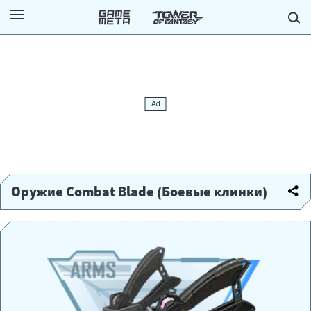
Оружие Combat Blade (Боевые клинки)