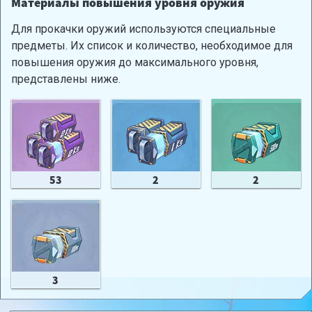
Материалы повышения уровня оружия
Для прокачки оружий используются специальные
предметы. Их список и количество, необходимое для
повышения оружия до максимального уровня,
представлены ниже.
53
2
2
3