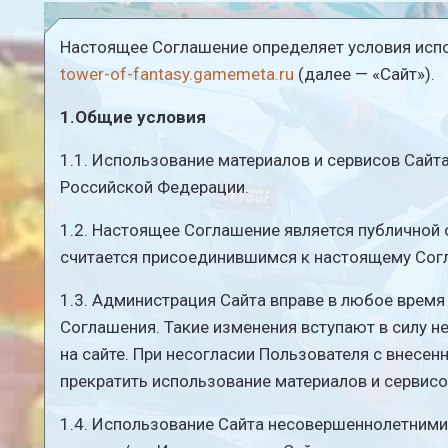
Настоящее Соглашение определяет условия испо
tower-of-fantasy.gamemeta.ru
(далее — «Сайт»).
1.Общие условия
1.1. Использование материалов и сервисов Сай
Российской Федерации.
1.2. Настоящее Соглашение является публичной 
считается присоединившимся к настоящему Сог
1.3. Администрация Сайта вправе в любое врем
Соглашения. Такие изменения вступают в силу 
на сайте. При несогласии Пользователя с внесен
прекратить использование материалов и сервисо
1.4. Использование Сайта несовершеннолетними