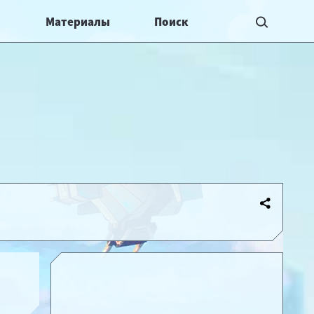
Материалы