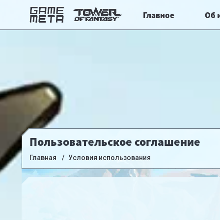
Главное
Об 
Пользовательское соглашение
Главная
Условия использования