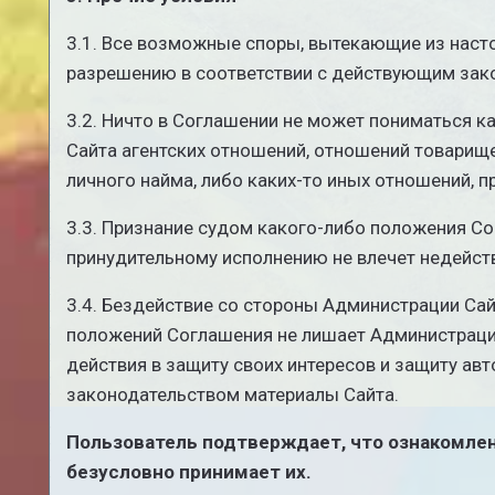
3.1. Все возможные споры, вытекающие из наст
разрешению в соответствии с действующим зак
3.2. Ничто в Соглашении не может пониматься 
Сайта агентских отношений, отношений товарищ
личного найма, либо каких-то иных отношений, 
3.3. Признание судом какого-либо положения 
принудительному исполнению не влечет недейст
3.4. Бездействие со стороны Администрации Сай
положений Соглашения не лишает Администраци
действия в защиту своих интересов и защиту авт
законодательством материалы Сайта.
Пользователь подтверждает, что ознакомлен
безусловно принимает их.