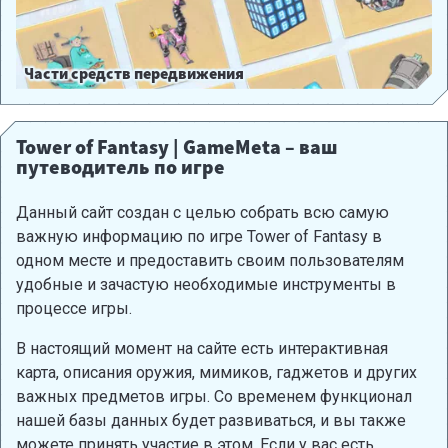
Части средств передвижения
Tower of Fantasy | GameMeta – ваш
путеводитель по игре
Данный сайт создан с целью собрать всю самую
важную информацию по игре Tower of Fantasy в
одном месте и предоставить своим пользователям
удобные и зачастую необходимые инструменты в
процессе игры.
В настоящий момент на сайте есть интерактивная
карта, описания оружия, мимиков, гаджетов и других
важных предметов игры. Со временем функционал
нашей базы данных будет развиваться, и вы также
можете принять участие в этом. Если у вас есть