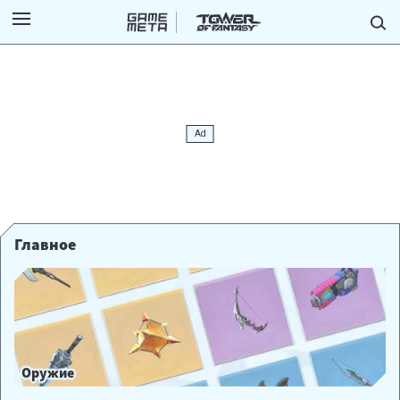
Главное
Оружие