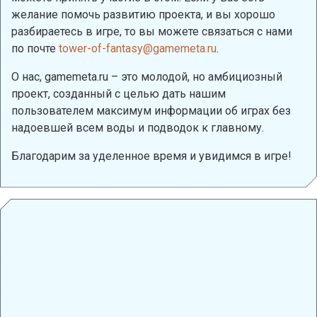
желание помочь развитию проекта, и вы хорошо
разбираетесь в игре, то вы можете связаться с нами
по почте
tower-of-fantasy@gamemeta.ru
.
О нас, gamemeta.ru – это молодой, но амбициозный
проект, созданный с целью дать нашим
пользователем максимум информации об играх без
надоевшей всем воды и подводок к главному.
Благодарим за уделенное время и увидимся в игре!