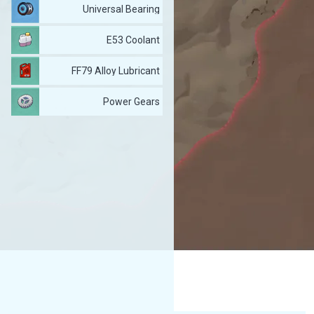
Universal Bearing
E53 Coolant
FF79 Alloy Lubricant
Power Gears