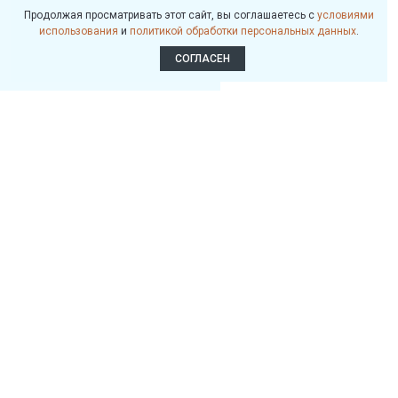
Продолжая просматривать этот сайт, вы соглашаетесь с
условиями
использования
и
политикой обработки персональных данных
.
СОГЛАСЕН