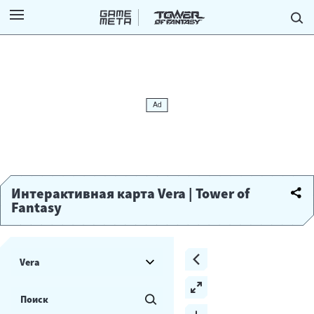
Интерактивная карта Vera | Tower of
Fantasy
Vera