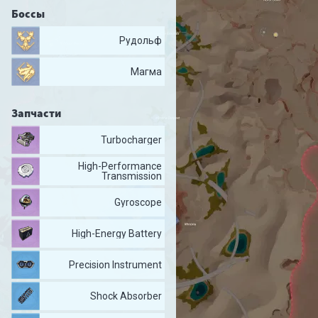
Боссы
Рудольф
Магма
Запчасти
Turbocharger
High-Performance
Transmission
Gyroscope
High-Energy Battery
Precision Instrument
Shock Absorber