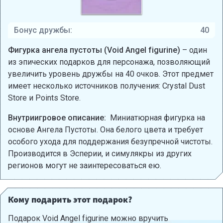
Бонус дружбы:
40
Фигурка ангела пустоты (Void Angel figurine)
– один
из эпических подарков для персонажа, позволяющий
увеличить уровень дружбы на 40 очков. Этот предмет
имеет несколько источников получения: Crystal Dust
Store и Points Store.
Внутриигровое описание:
Миниатюрная фигурка на
основе Ангела Пустоты. Она белого цвета и требует
особого ухода для поддержания безупречной чистоты.
Производится в Эсперии, и симулякры из других
регионов могут не заинтересоваться ею.
Кому подарить этот подарок?
Подарок Void Angel figurine можно вручить