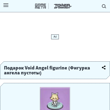
Подарок Void Angel figurine (Фигурка
ангела пустоты)