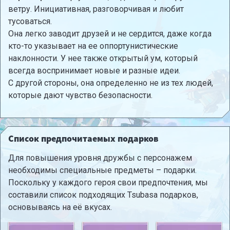
ветру. Инициативная, разговорчивая и любит
тусоваться.
Она легко заводит друзей и не сердится, даже когда
кто-то указывает на ее оппортунистические
наклонности. У нее также открытый ум, который
всегда воспринимает новые и разные идеи.
С другой стороны, она определенно не из тех людей,
которые дают чувство безопасности.
Список предпочитаемых подарков
Для повышения уровня дружбы с персонажем
необходимы специальные предметы – подарки.
Поскольку у каждого героя свои предпочтения, мы
составили список подходящих Tsubasa подарков,
основываясь на eё вкусах.