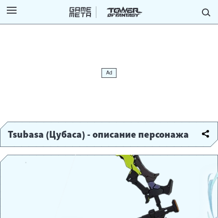
Tsubasa (Цубаса) - описание персонажа