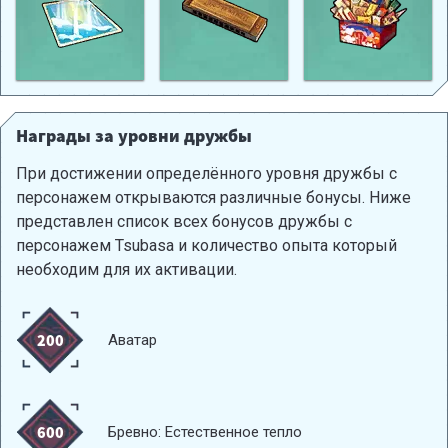
Награды за уровни дружбы
При достижении определённого уровня дружбы с
персонажем открываются различные бонусы. Ниже
представлен список всех бонусов дружбы с
персонажем Tsubasa и количество опыта который
необходим для их активации.
200
Аватар
600
Бревно: Естественное тепло