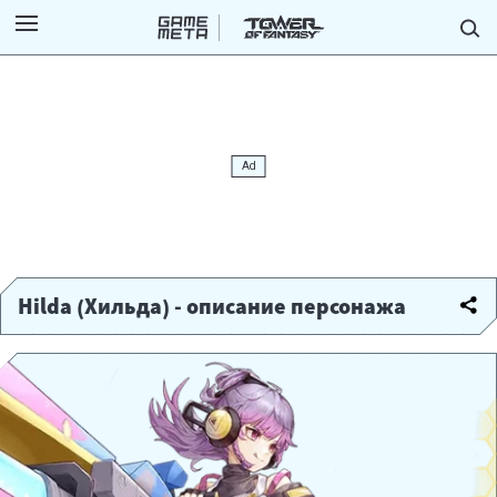
Hilda (Хильда) - описание персонажа