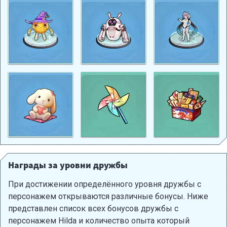
Награды за уровни дружбы
При достижении определённого уровня дружбы с
персонажем открываются различные бонусы. Ниже
представлен список всех бонусов дружбы с
персонажем Hilda и количество опыта который