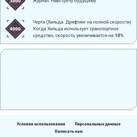
3000
Журнал: Навстречу будущему
Черта (Хильда: Дрифтинг на полной скорости)
4000
Когда Хильда использует транспортное
средство, скорость увеличивается на
10%
.
Условия использования
Персональные данные
Написать нам