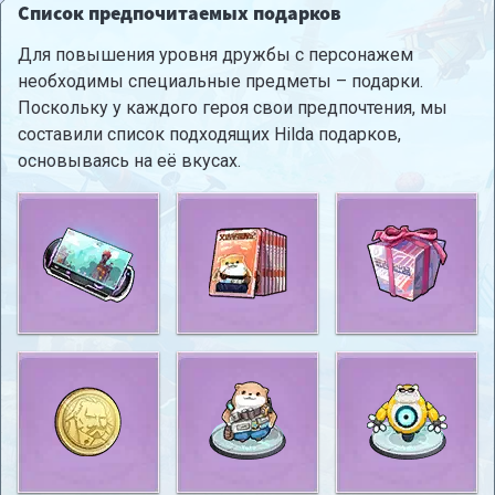
Список предпочитаемых подарков
Для повышения уровня дружбы с персонажем
необходимы специальные предметы – подарки.
Поскольку у каждого героя свои предпочтения, мы
составили список подходящих Hilda подарков,
основываясь на eё вкусах.