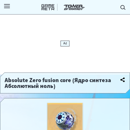
Absolute Zero fusion core (Ядро синтеза
Абсолютный ноль)