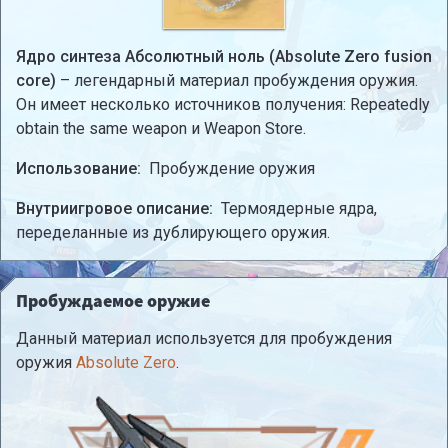
Ядро синтеза Абсолютный ноль (Absolute Zero fusion
core)
– легендарный материал пробуждения оружия.
Он имеет несколько источников получения: Repeatedly
obtain the same weapon и Weapon Store.
Использование:
Пробуждение оружия
Внутриигровое описание:
Термоядерные ядра,
переделанные из дублирующего оружия.
Пробуждаемое оружие
Данный материал используется для пробуждения
оружия
Absolute Zero
.