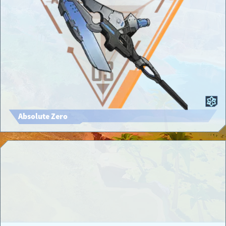
Absolute Zero