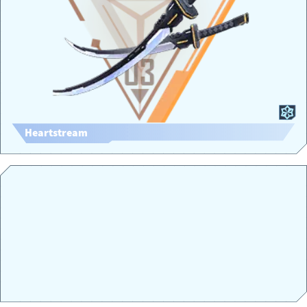
Heartstream