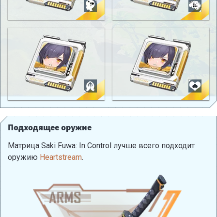
Подходящее оружие
Матрица Saki Fuwa: In Control лучше всего подходит
оружию
Heartstream
.