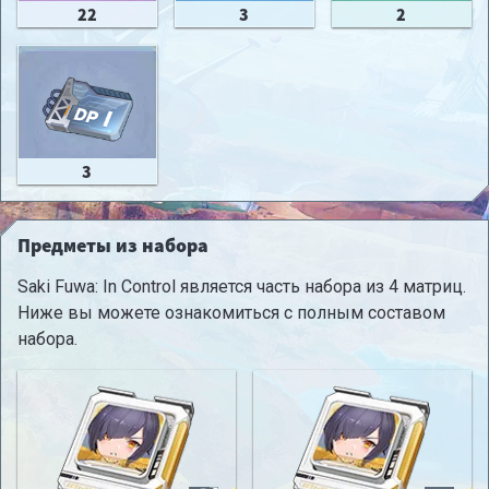
22
3
2
3
Предметы из набора
Saki Fuwa: In Control является часть набора из 4 матриц.
Ниже вы можете ознакомиться с полным составом
набора.