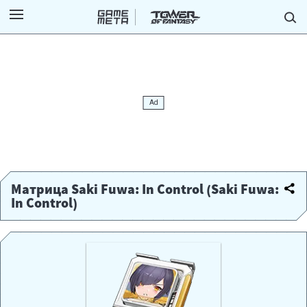
Матрица Saki Fuwa: In Control (Saki Fuwa:
In Control)