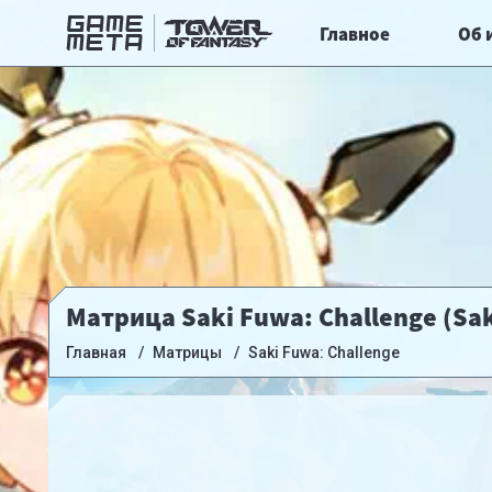
Главное
Об 
Матрица Saki Fuwa: Challenge (Sak
Главная
Матрицы
Saki Fuwa: Challenge