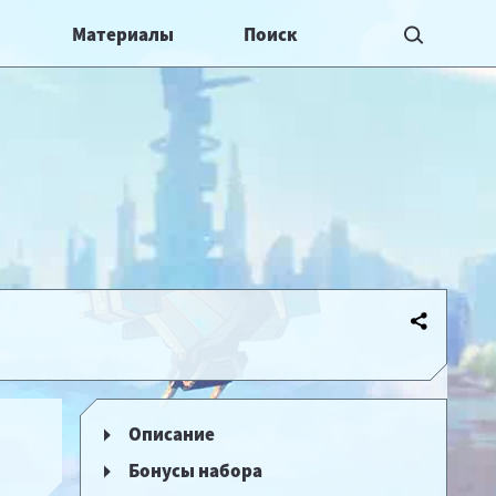
Материалы
Описание
Бонусы набора