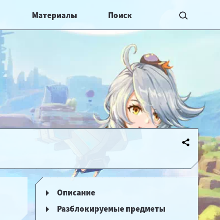
Материалы
Описание
Разблокируемые предметы