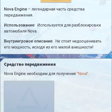
Nova Engine
– легендарная часть средства
передвижения.
Использование:
Используется для разблокировки
автомобиля Nova.
Внутриигровое описание:
Не стоит недооценивать
его мощность, исходя из его милой внешности!
Средство передвижения
Nova Engine необходим для получения
"Nova"
.