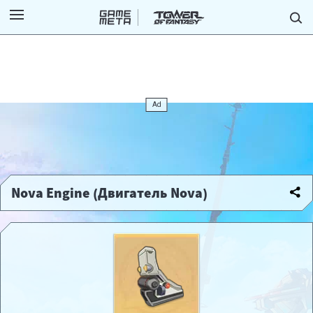
Nova Engine (Двигатель Nova)