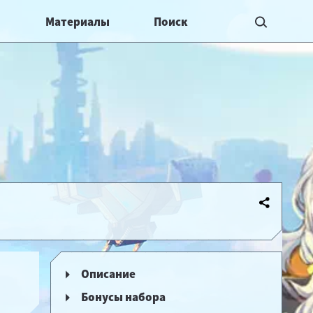
Материалы
Описание
Бонусы набора