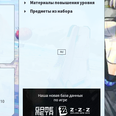
Материалы повышения уровня
Предметы из набора
 10