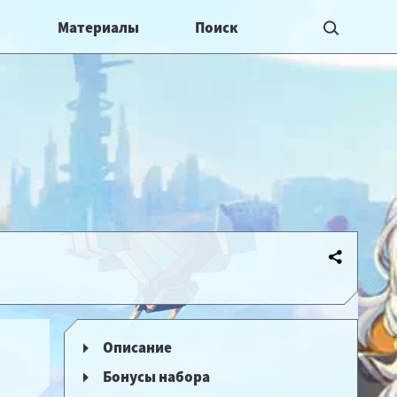
Материалы
Описание
Бонусы набора