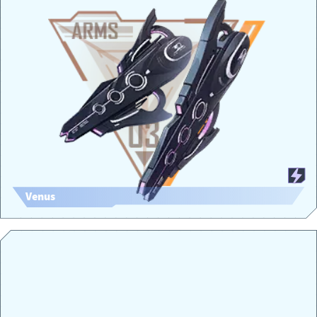
Venus