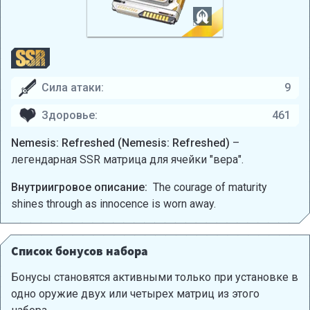
Сила атаки:
9
Здоровье:
461
Nemesis: Refreshed (Nemesis: Refreshed)
–
легендарная SSR матрица для ячейки "вера".
Внутриигровое описание:
The courage of maturity
shines through as innocence is worn away.
Список бонусов набора
Бонусы становятся активными только при установке в
одно оружие двух или четырех матриц из этого