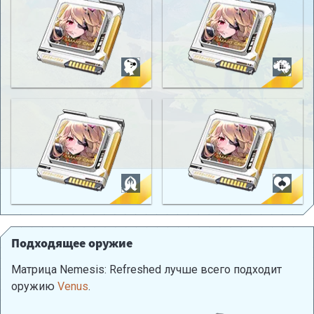
Подходящее оружие
Матрица Nemesis: Refreshed лучше всего подходит
оружию
Venus
.