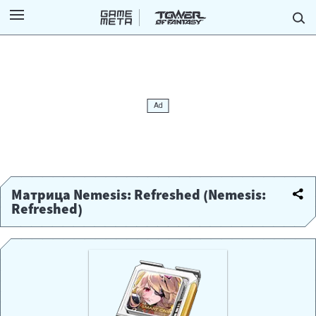
Матрица Nemesis: Refreshed (Nemesis:
Refreshed)