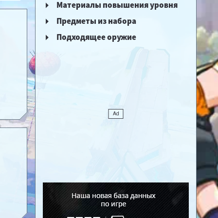
Материалы повышения уровня
Предметы из набора
Подходящее оружие