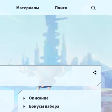
Материалы
Описание
Бонусы набора