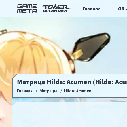
Главное
Об 
Матрица Hilda: Acumen (Hilda: Ac
Главная
Матрицы
Hilda: Acumen