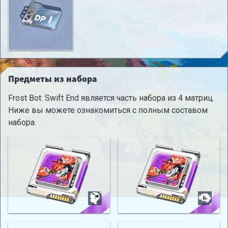
Предметы из набора
Frost Bot: Swift End является часть набора из 4 матриц.
Ниже вы можете ознакомиться с полным составом
набора.