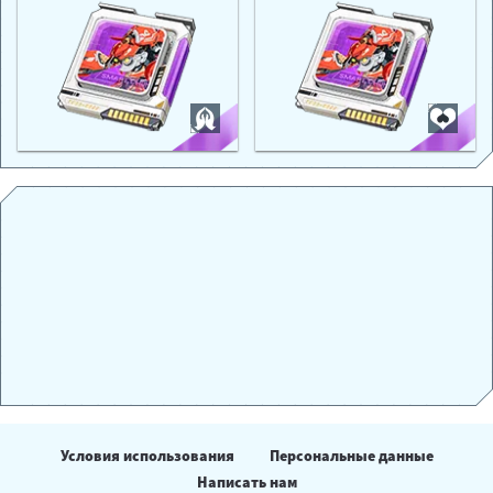
Условия использования
Персональные данные
Написать нам