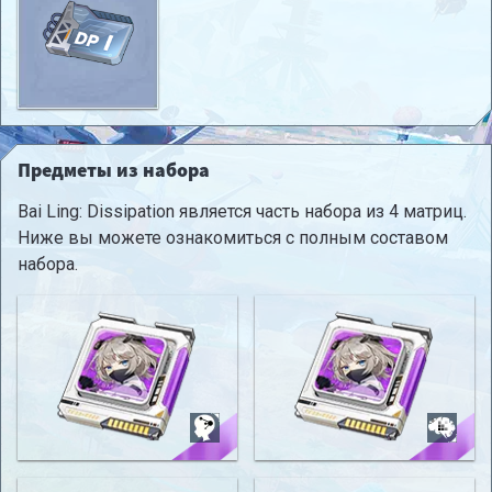
Предметы из набора
Bai Ling: Dissipation является часть набора из 4 матриц.
Ниже вы можете ознакомиться с полным составом
набора.