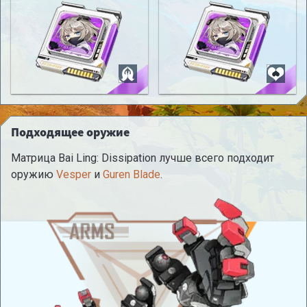
Подходящее оружие
Матрица Bai Ling: Dissipation лучше всего подходит
оружию
Vesper
и
Guren Blade
.