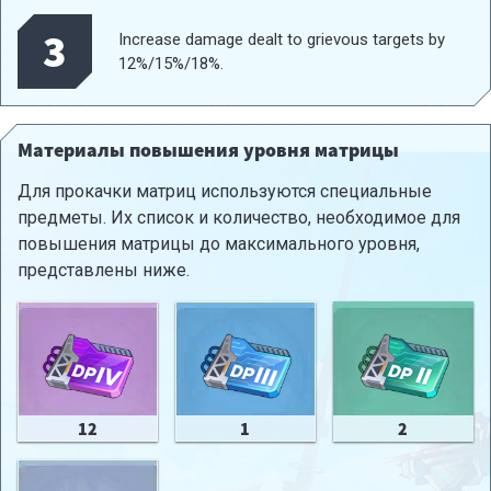
3
Increase damage dealt to grievous targets by
12%/15%/18%.
Материалы повышения уровня матрицы
Для прокачки матриц используются специальные
предметы. Их список и количество, необходимое для
повышения матрицы до максимального уровня,
представлены ниже.
12
1
2