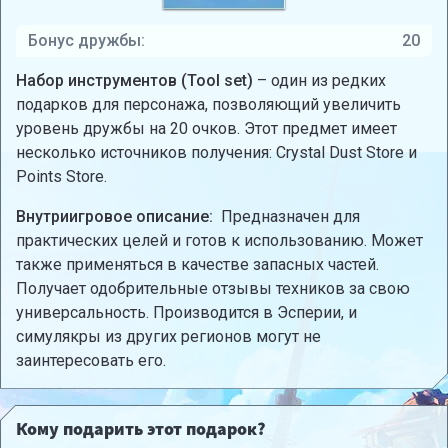
Бонус дружбы:
20
Набор инструментов (Tool set)
– один из редких
подарков для персонажа, позволяющий увеличить
уровень дружбы на 20 очков. Этот предмет имеет
несколько источников получения: Crystal Dust Store и
Points Store.
Внутриигровое описание:
Предназначен для
практических целей и готов к использованию. Может
также применяться в качестве запасных частей.
Получает одобрительные отзывы техников за свою
универсальность. Производится в Эсперии, и
симулякры из других регионов могут не
заинтересовать его.
Кому подарить этот подарок?