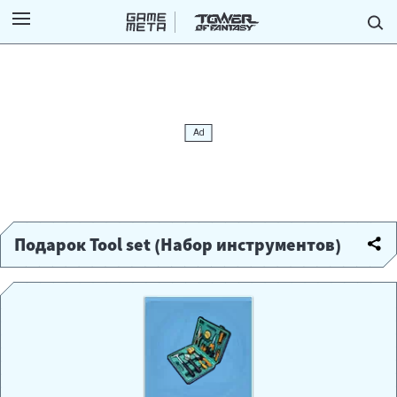
Подарок Tool set (Набор инструментов)