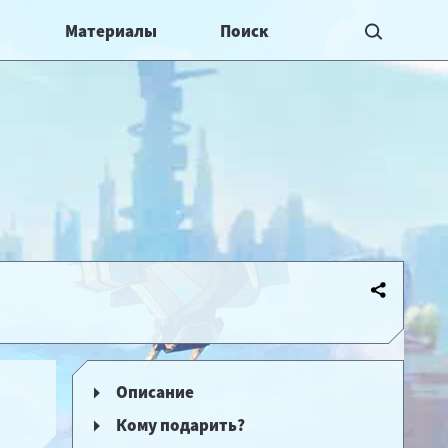
Материалы
Описание
Кому подарить?