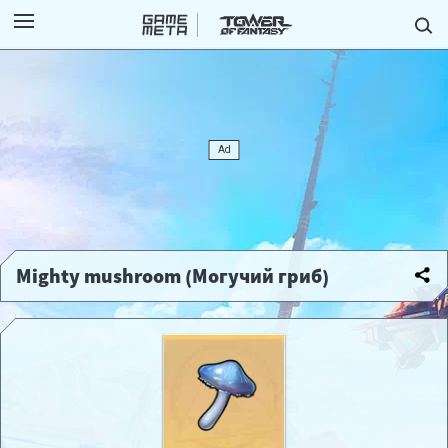
Mighty mushroom (Могучий гриб)