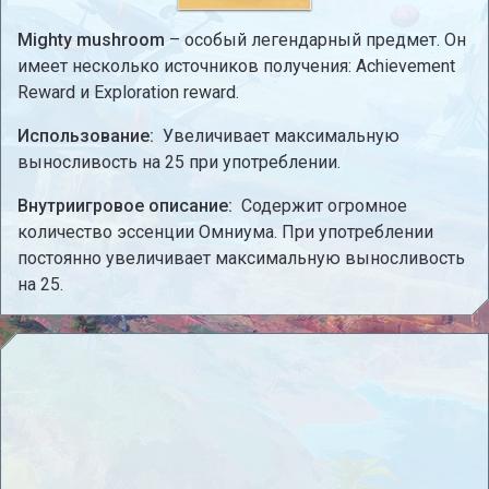
Mighty mushroom
– особый легендарный предмет. Он
имеет несколько источников получения: Achievement
Reward и Exploration reward.
Использование:
Увеличивает максимальную
выносливость на 25 при употреблении.
Внутриигровое описание:
Содержит огромное
количество эссенции Омниума. При употреблении
постоянно увеличивает максимальную выносливость
на 25.