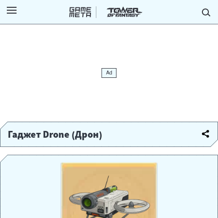
Гаджет Drone (Дрон)