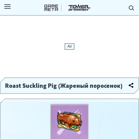
Roast Suckling Pig (Жареный поросенок)