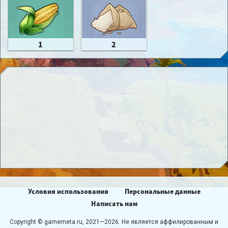
1
2
Условия использования
Персональные данные
Написать нам
Copyright © gamemeta.ru, 2021—2026. Не является аффилированным и