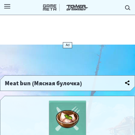
Meat bun (Мясная булочка)