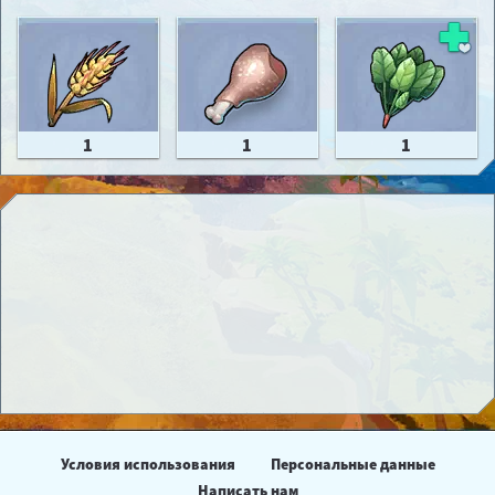
1
1
1
Условия использования
Персональные данные
Написать нам