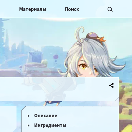
Материалы
Описание
Ингредиенты