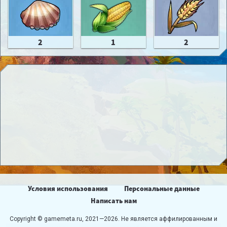
2
1
2
Условия использования
Персональные данные
Написать нам
Copyright © gamemeta.ru, 2021—2026. Не является аффилированным и