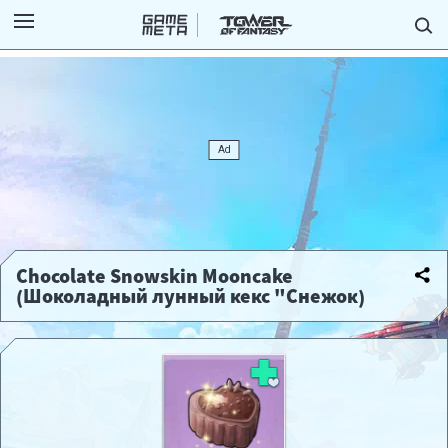
Chocolate Snowskin Mooncake
(Шоколадный лунный кекс "Снежок)