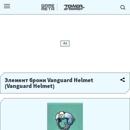
Элемент брони Vanguard Helmet
(Vanguard Helmet)