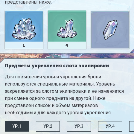
представлены ниже.
1
4
Предметы укрепления слота экипировки
Для повышения уровня укрепления брони
используются специальные материалы. Уровень
закрепляется за слотом экипировки и не изменяется
при смене одного предмета на другой. Ниже
представлен список и объем материалов
необходимый для каждого уровня укрепления.
УР.1
УР.2
УР.3
УР.4