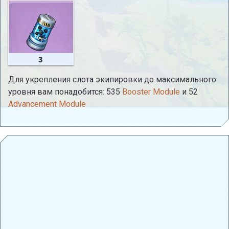
3
Для укрепления слота экипировки до максимального
уровня вам понадобится: 535
Booster Module
и 52
Advancement Module