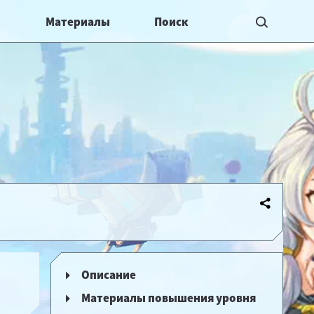
Материалы
Описание
Материалы повышения уровня