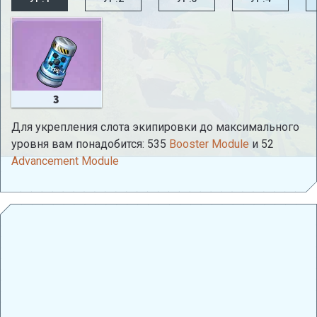
3
Для укрепления слота экипировки до максимального
уровня вам понадобится: 535
Booster Module
и 52
Advancement Module