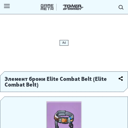
Элемент брони Elite Combat Belt (Elite
Combat Belt)