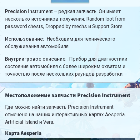
Precision Instrument
– редкая запчасть. Он имеет
несколько источников получения: Random loot from
password chests, Dropped by mechs и Support Store.
Использование:
Необходим для технического
обслуживания автомобиля.
Внутриигровое описание:
Прибор для диагностики
состояния автомобиля с более широким охватом и
точностью после нескольких раундов разработки.
Местоположение запчасти Precision Instrument
Где можно найти запчасть Precision Instrument
отмечено на наших интерактивных картах Aesperia,
Artificial Island и Vera.
Карта Aesperia