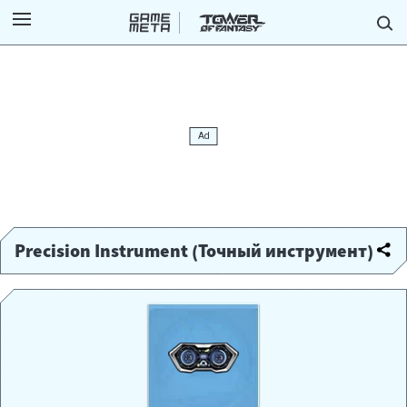
Precision Instrument (Точный инструмент)