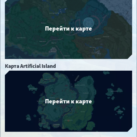
Перейти к карте
Карта Artificial Island
Перейти к карте