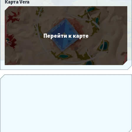
Карта Vera
Перейти к карте