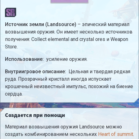
Источник земли (Landsource)
– эпический материал
возвышения оружия. Он имеет несколько источников
получения: Collect elemental and crystal ores и Weapon
Store.
Использование:
усиление оружия.
Внутриигровое описание:
Цельная и твердая редкая
руда. Прозрачный кристалл иногда испускает
крошечный неизвестный импульс, похожий на биение
сердца.
Создается при помощи
Материал возвышения оружия Landsource можно
создать комбинированием нескольких
Heart of summit
.