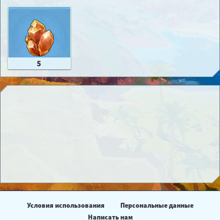
5
Условия использования
Персональные данные
Написать нам