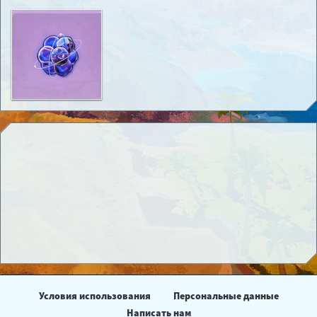
Условия использования
Персональные данные
Написать нам