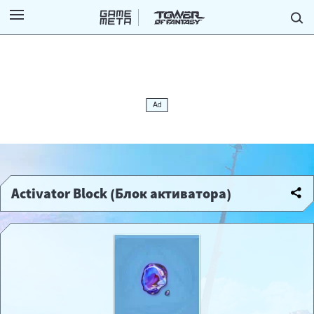
Activator Block (Блок активатора)