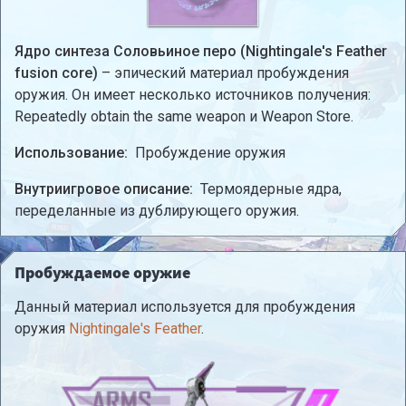
Ядро синтеза Соловьиное перо (Nightingale's Feather
fusion core)
– эпический материал пробуждения
оружия. Он имеет несколько источников получения:
Repeatedly obtain the same weapon и Weapon Store.
Использование:
Пробуждение оружия
Внутриигровое описание:
Термоядерные ядра,
переделанные из дублирующего оружия.
Пробуждаемое оружие
Данный материал используется для пробуждения
оружия
Nightingale's Feather
.