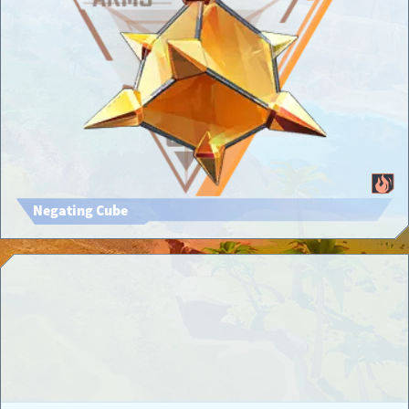
Negating Cube