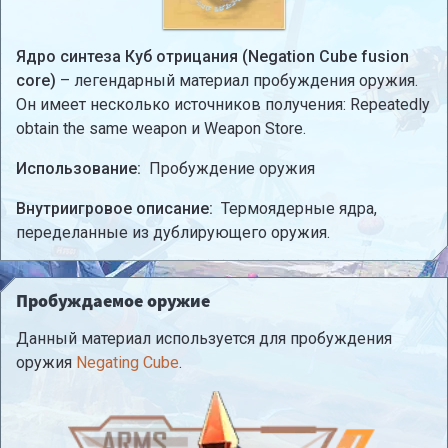
Ядро синтеза Куб отрицания (Negation Cube fusion
core)
– легендарный материал пробуждения оружия.
Он имеет несколько источников получения: Repeatedly
obtain the same weapon и Weapon Store.
Использование:
Пробуждение оружия
Внутриигровое описание:
Термоядерные ядра,
переделанные из дублирующего оружия.
Пробуждаемое оружие
Данный материал используется для пробуждения
оружия
Negating Cube
.