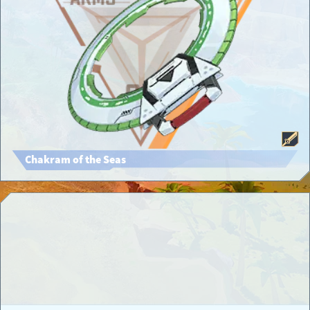
Chakram of the Seas