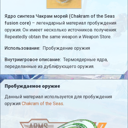
Ядро синтеза Чакрам морей (Chakram of the Seas
fusion core)
– легендарный материал пробуждения
оружия. Он имеет несколько источников получения:
Repeatedly obtain the same weapon и Weapon Store.
Использование:
Пробуждение оружия
Внутриигровое описание:
Термоядерные ядра,
переделанные из дублирующего оружия.
Пробуждаемое оружие
Данный материал используется для пробуждения
оружия
Chakram of the Seas
.