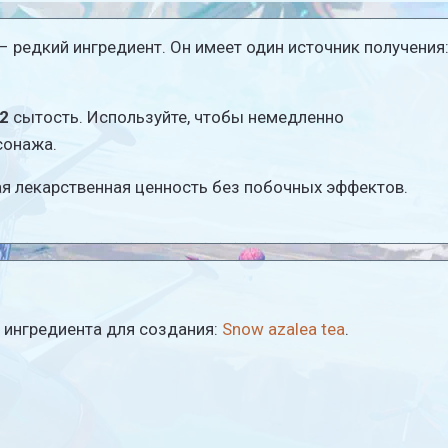
– редкий ингредиент. Он имеет один источник получения
2
сытость. Используйте, чтобы немедленно
сонажа.
я лекарственная ценность без побочных эффектов.
 ингредиента для создания:
Snow azalea tea
.