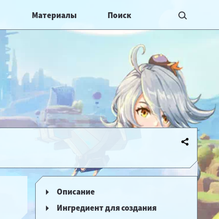
Материалы
Описание
Ингредиент для создания