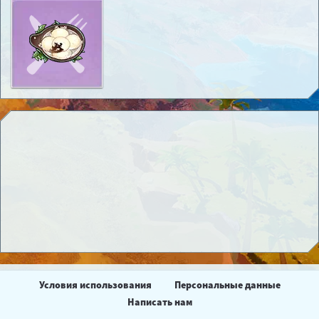
Условия использования
Персональные данные
Написать нам