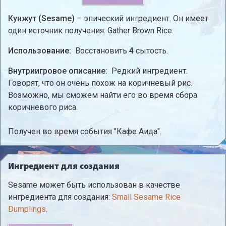
Кунжут (Sesame)
– эпический ингредиент. Он имеет
один источник получения: Gather Brown Rice.
Использование:
Восстановить
4
сытость.
Внутриигровое описание:
Редкий ингредиент.
Говорят, что он очень похож на коричневый рис.
Возможно, мы сможем найти его во время сбора
коричневого риса.
Получен во время события "Кафе Аида".
Ингредиент для создания
Sesame может быть использован в качестве
ингредиента для создания:
Small Sesame Rice
Dumplings
.