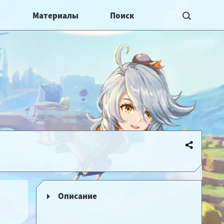
Материалы
Описание