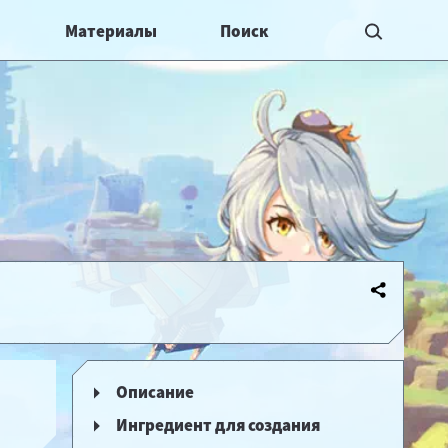
Материалы
Описание
Ингредиент для создания