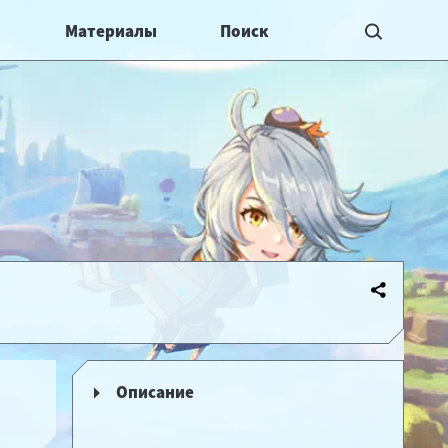
Материалы
Описание