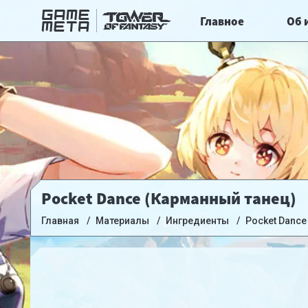
Главное
Об 
Pocket Dance (Карманный танец)
Главная
Материалы
Ингредиенты
Pocket Dance