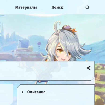
Материалы
Описание