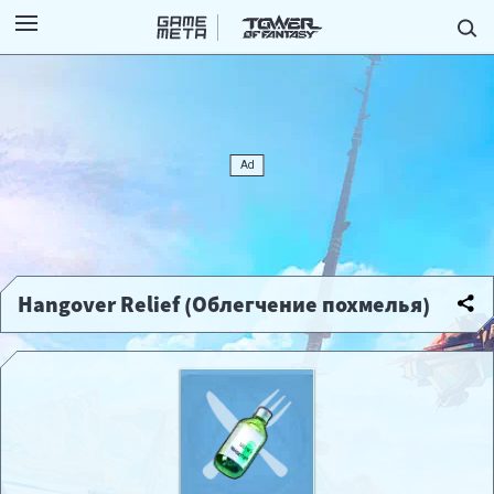
Hangover Relief (Облегчение похмелья)