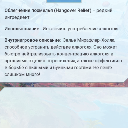
Облегчение похмелья (Hangover Relief)
– редкий
ингредиент.
Использование:
Исключите употребление алкоголя
Внутриигровое описание:
Зелье Мирафлер-Холла,
способное устранить действие алкоголя. Оно может
быстро нейтрализовать концентрацию алкоголя в
организме с целью отрезвления, а также эффективно
в борьбе с пьяными и буйными гостями. Не пейте
слишком много!