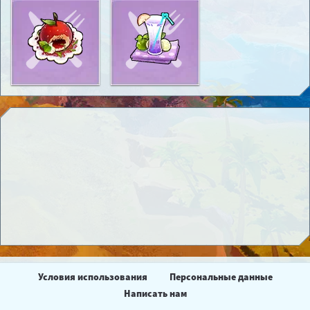
Условия использования
Персональные данные
Написать нам