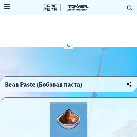
Bean Paste (Бобовая паста)