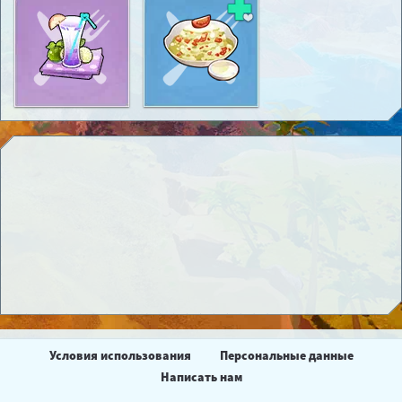
Условия использования
Персональные данные
Написать нам